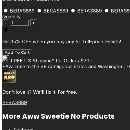
BERAS889
BERAS889
BERAS889
BERAS8
Quantity
-
+
Get
15% OFF
when you buy any
5+ full-price t-shirts
!
Add To Cart
FREE
US Shipping* for Orders
$70+
*Available to the 48 contiguous states and Washington, D
Don't love it?
We'll fix it. For free.
BERAS889
More Aww Sweetie No Products
Featured