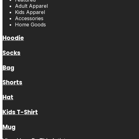
Adult Apparel
Kids Apparel
Accessories
Home Goods
Hoodie
Socks
Bag
Shorts
Hat
Kids T-Shirt
Mug