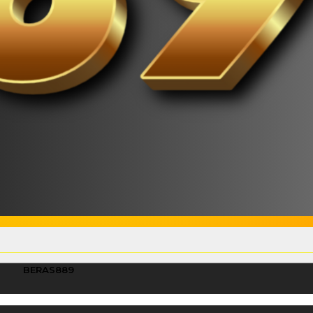
BERAS889