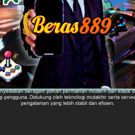
menyediakan beragam pilihan permainan modern dan klasik
engguna. Didukung oleh teknologi mutakhir serta server 
pengalaman yang lebih stabil dan efisien.