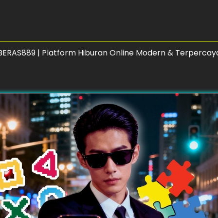
BERAS889 | Platform Hiburan Online Modern & Terpercay